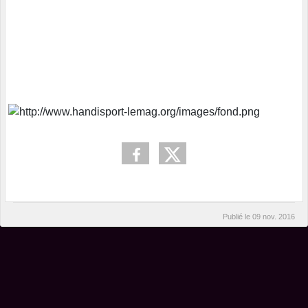
Publié le
09 nov. 2016