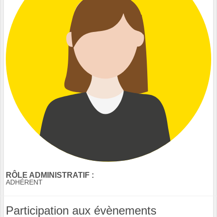
RÔLE ADMINISTRATIF :
ADHÉRENT
Participation aux évènements