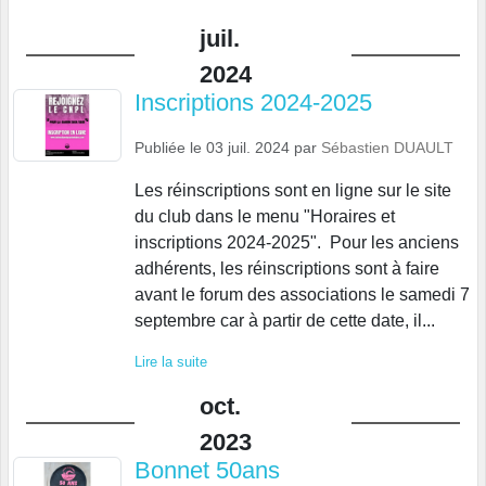
juil.
2024
Inscriptions 2024-2025
Publiée le
03 juil. 2024
par
Sébastien DUAULT
Les réinscriptions sont en ligne sur le site
du club dans le menu "Horaires et
inscriptions 2024-2025". Pour les anciens
adhérents, les réinscriptions sont à faire
avant le forum des associations le samedi 7
septembre car à partir de cette date, il...
Lire la suite
oct.
2023
Bonnet 50ans