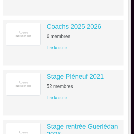
Coachs 2025 2026
6
membres
Lire la suite
Stage Pléneuf 2021
52
membres
Lire la suite
Stage rentrée Guerlédan