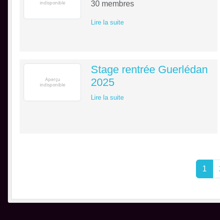
30
membres
Lire la suite
Stage rentrée Guerlédan
2025
Lire la suite
1