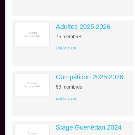
Adultes 2025 2026
76
membres
Lire la suite
Compétition 2025 2026
63
membres
Lire la suite
Stage Guerlédan 2024