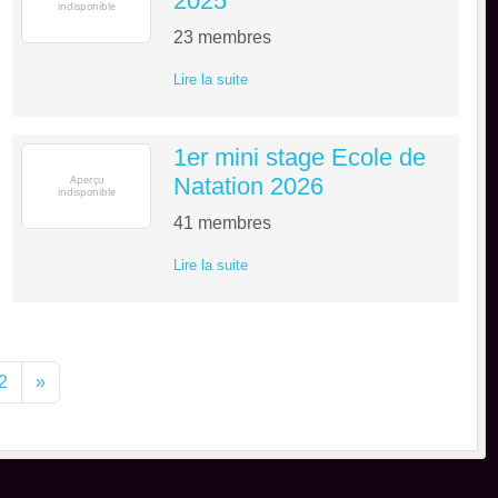
2025
23
membres
Lire la suite
1er mini stage Ecole de
Natation 2026
41
membres
Lire la suite
2
»