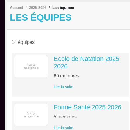
Accueil
2025-2026
Les équipes
LES ÉQUIPES
14 équipes
Ecole de Natation 2025
2026
69
membres
Lire la suite
Forme Santé 2025 2026
5
membres
Lire la suite