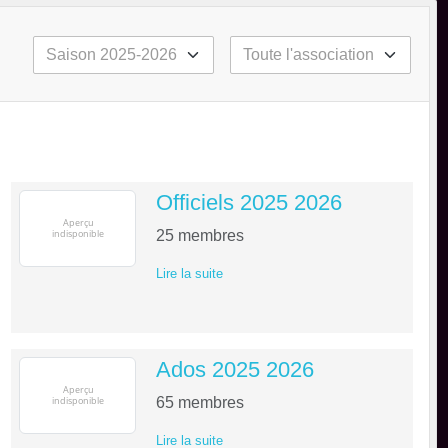
Officiels 2025 2026
25
membres
Lire la suite
Ados 2025 2026
65
membres
Lire la suite