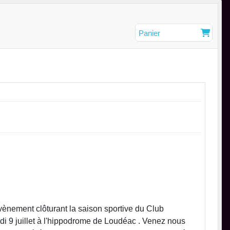
Panier
ement clôturant la saison sportive du Club
di 9 juillet à l'hippodrome de Loudéac . Venez nous