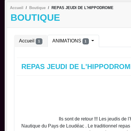
Accueil
Boutique
REPAS JEUDI DE L'HIPPODROME
BOUTIQUE
Accueil
ANIMATIONS
1
1
REPAS JEUDI DE L'HIPPODROM
Ils sont de retour !!! Les jeudis de l'hippodrom
Nautique du Pays de Loudéac . Le traditionnel repas