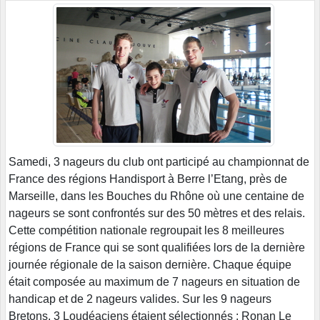
Samedi, 3 nageurs du club ont participé au championnat de
France des régions Handisport à Berre l’Etang, près de
Marseille, dans les Bouches du Rhône où une centaine de
nageurs se sont confrontés sur des 50 mètres et des relais.
Cette compétition nationale regroupait les 8 meilleures
régions de France qui se sont qualifiées lors de la dernière
journée régionale de la saison dernière. Chaque équipe
était composée au maximum de 7 nageurs en situation de
handicap et de 2 nageurs valides. Sur les 9 nageurs
Bretons, 3 Loudéaciens étaient sélectionnés : Ronan Le