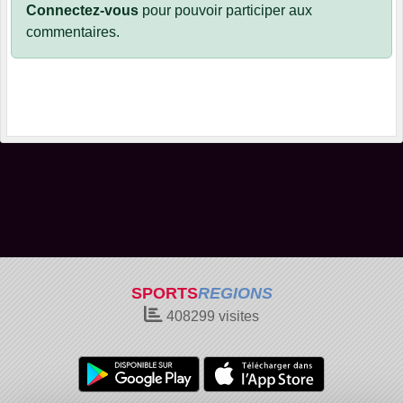
Connectez-vous
pour pouvoir participer aux
commentaires.
SPORTS
REGIONS
408299
visites