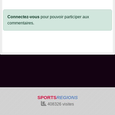
Connectez-vous
pour pouvoir participer aux
commentaires.
SPORTS
REGIONS
408326
visites