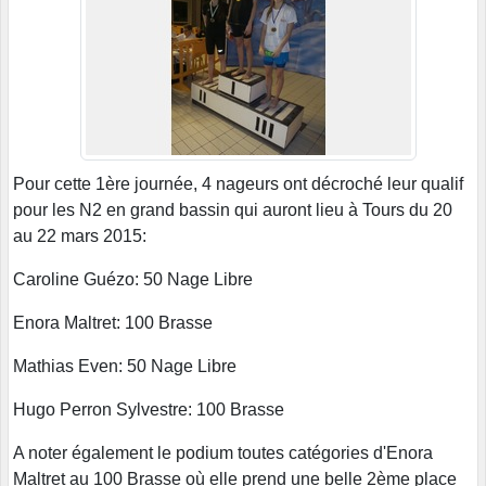
Pour cette 1ère journée, 4 nageurs ont décroché leur qualif
pour les N2 en grand bassin qui auront lieu à Tours du 20
au 22 mars 2015:
Caroline Guézo: 50 Nage Libre
Enora Maltret: 100 Brasse
Mathias Even: 50 Nage Libre
Hugo Perron Sylvestre: 100 Brasse
A noter également le podium toutes catégories d'Enora
Maltret au 100 Brasse où elle prend une belle 2ème place