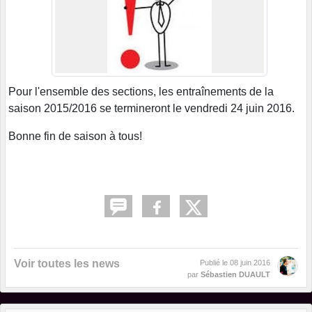
Pour l'ensemble des sections, les entraînements de la
saison 2015/2016 se termineront le vendredi 24 juin 2016.
Bonne fin de saison à tous!
Voir toutes les news
Publié le
08 juin 2016
par
Sébastien DUAULT