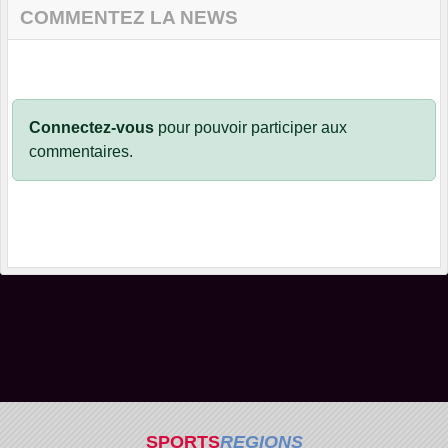
COMMENTEZ LA NEWS
Connectez-vous
pour pouvoir participer aux
commentaires.
SPORTS
REGIONS