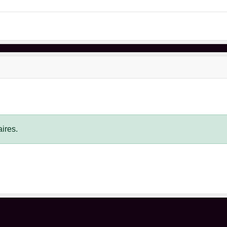
ires.