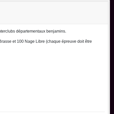
interclubs départementaux benjamins.
Brasse et 100 Nage Libre (chaque épreuve doit être