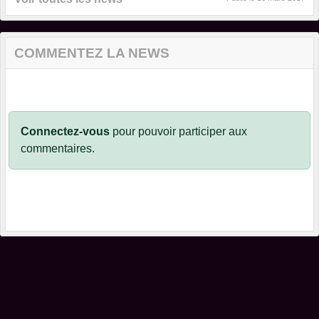
COMMENTEZ LA NEWS
Connectez-vous
pour pouvoir participer aux
commentaires.