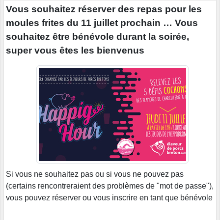
Vous souhaitez réserver des repas pour les
moules frites du 11 juillet prochain … Vous
souhaitez être bénévole durant la soirée,
super vous êtes les bienvenus
Si vous ne souhaitez pas ou si vous ne pouvez pas
(certains rencontreraient des problèmes de "mot de passe"),
vous pouvez réserver ou vous inscrire en tant que bénévole