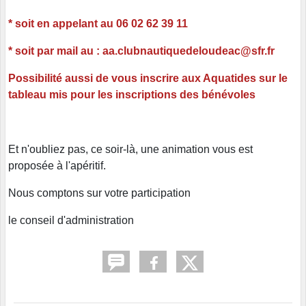
* soit en appelant au 06 02 62 39 11
* soit par mail au : aa.clubnautiquedeloudeac@sfr.fr
Possibilité aussi de vous inscrire aux Aquatides sur le
tableau mis pour les inscriptions des bénévoles
Et n'oubliez pas, ce soir-là, une animation vous est
proposée à l'apéritif.
Nous comptons sur votre participation
le conseil d'administration