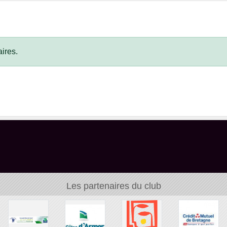
ires.
Les partenaires du club