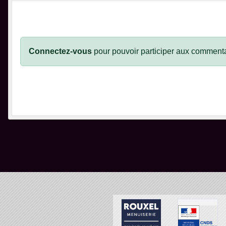
Connectez-vous
pour pouvoir participer aux commenta