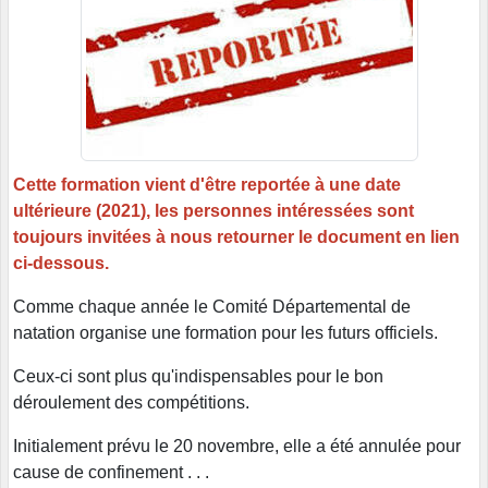
Cette formation vient d'être reportée à une date
ultérieure (2021), les personnes intéressées sont
toujours invitées à nous retourner le document en lien
ci-dessous.
Comme chaque année le Comité Départemental de
natation organise une formation pour les futurs officiels.
Ceux-ci sont plus qu'indispensables pour le bon
déroulement des compétitions.
Initialement prévu le 20 novembre, elle a été annulée pour
cause de confinement . . .