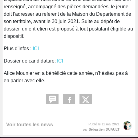
renseigné, accompagné des pièces demandées, le jeune
doit l'adresser au référent de la Maison du Département de
son territoire, avant le 30 juin 2021. Suite au dépôt de
dossier, un entretien est proposé à tout postulant éligible au
dispositif.
Plus d'infos :
ICI
Dossier de candidature:
ICI
Alice Mounier en a bénéficié cette année, n'hésitez pas à
en parler avec elle.
Voir toutes les news
Publié le
11 mai 2021
par
Sébastien DUAULT