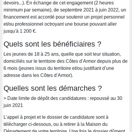
devoirs...). En échange de cet engagement (2 heures
minimum par semaine), de septembre 2021 à juin 2022, un
financement est accordé pour soutenir un projet personnel
et/ou professionnel octroyant une bourse pouvant aller
jusqu'à 1 200 €.
Quels sont les bénéficiaires ?
Les jeunes de 18 à 25 ans, quelle que soit leur situation,
domiciliés sur le territoire des Côtes d’Armor depuis plus de
6 mois (jeunes issus du territoire et/ou justifiant d’une
adresse dans les Côtes d’Armor).
Quelles sont les démarches ?
> Date limite de dépôt des candidatures : repoussé au 30
juin 2021
L'appel à projet et le dossier de candidature sont à
télécharger ci-dessous, ou à retirer à la Maison du
Département de votre territoire. Une fois le dossier dûment