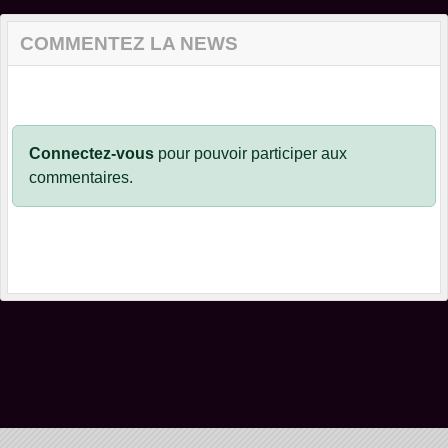
COMMENTEZ LA NEWS
Connectez-vous
pour pouvoir participer aux
commentaires.