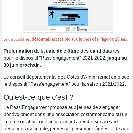
Le dispositif est
désormais accessible aux jeunes dès l'âge de 16 ans
.
Prolongation
de la
date de clôture des candidatures
pour le dispositif "Pass engagement" 2021-2022,
jusqu'au
30 juin prochain.
Le conseil départemental des Côtes d'Armor remet en place
le dispositif "Pass'engagement'' pour la saison 2021/2022.
Qu'est-ce que c'est ?
Le Pass'Engagement propose aux jeunes de s'engager
bénévolement dans une association costarmoricaine ou un
centre social sur une action visant à rendre service aux
personnes (solidarité, jeunesse, personnes âgées, aide aux